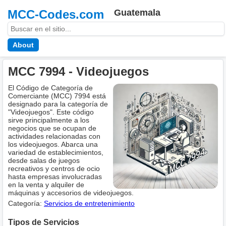
MCC-Codes.com
Guatemala
About
MCC 7994 - Videojuegos
El Código de Categoría de
Comerciante (MCC) 7994 está
designado para la categoría de
"Videojuegos". Este código
sirve principalmente a los
negocios que se ocupan de
actividades relacionadas con
los videojuegos. Abarca una
variedad de establecimientos,
desde salas de juegos
recreativos y centros de ocio
hasta empresas involucradas
en la venta y alquiler de
máquinas y accesorios de videojuegos.
Categoría:
Servicios de entretenimiento
Tipos de Servicios