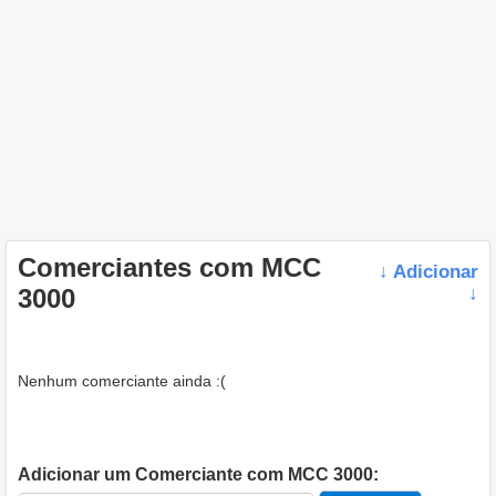
Comerciantes com MCC
↓ Adicionar
3000
↓
Nenhum comerciante ainda :(
Adicionar um Comerciante com MCC 3000: