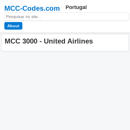
MCC-Codes.com
Portugal
About
MCC 3000 - United Airlines