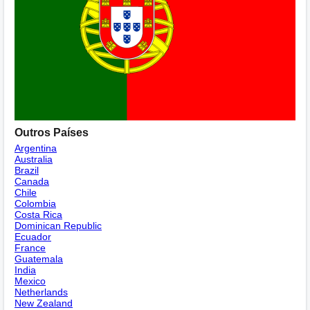
Outros Países
Argentina
Australia
Brazil
Canada
Chile
Colombia
Costa Rica
Dominican Republic
Ecuador
France
Guatemala
India
Mexico
Netherlands
New Zealand