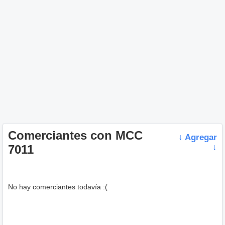
Comerciantes con MCC
↓ Agregar
7011
↓
No hay comerciantes todavía :(