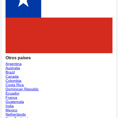
Otros países
Argentina
Australia
Brazil
Canada
Colombia
Costa Rica
Dominican Republic
Ecuador
France
Guatemala
India
Mexico
Netherlands