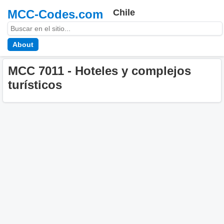
MCC-Codes.com
Chile
About
MCC 7011 - Hoteles y complejos
turísticos