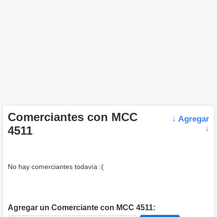
Comerciantes con MCC
↓ Agregar
4511
↓
No hay comerciantes todavía :(
Agregar un Comerciante con MCC 4511: