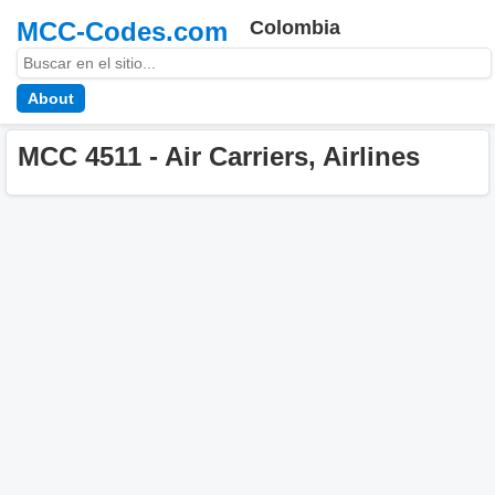
MCC-Codes.com
Colombia
About
MCC 4511 - Air Carriers, Airlines