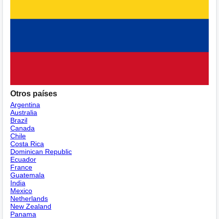
Otros países
Argentina
Australia
Brazil
Canada
Chile
Costa Rica
Dominican Republic
Ecuador
France
Guatemala
India
Mexico
Netherlands
New Zealand
Panama