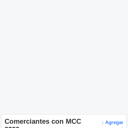
Comerciantes con MCC
↓ Agregar