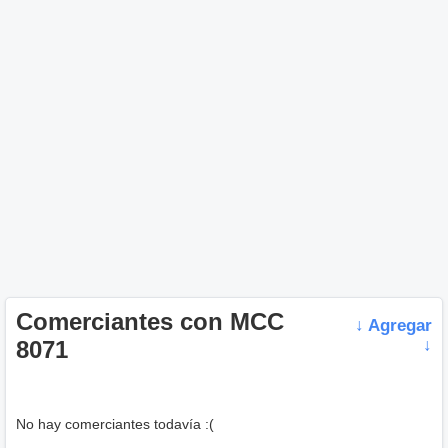
Comerciantes con MCC
↓ Agregar
8071
↓
No hay comerciantes todavía :(