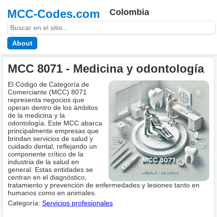
MCC-Codes.com
Colombia
About
MCC 8071 - Medicina y odontología
El Código de Categoría de
Comerciante (MCC) 8071
representa negocios que
operan dentro de los ámbitos
de la medicina y la
odontología. Este MCC abarca
principalmente empresas que
brindan servicios de salud y
cuidado dental, reflejando un
componente crítico de la
industria de la salud en
general. Estas entidades se
centran en el diagnóstico,
tratamiento y prevención de enfermedades y lesiones tanto en
humanos como en animales.
Categoría:
Servicios profesionales