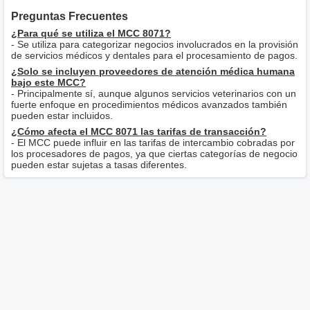
Preguntas Frecuentes
¿Para qué se utiliza el MCC 8071?
- Se utiliza para categorizar negocios involucrados en la provisión
de servicios médicos y dentales para el procesamiento de pagos.
¿Solo se incluyen proveedores de atención médica humana
bajo este MCC?
- Principalmente sí, aunque algunos servicios veterinarios con un
fuerte enfoque en procedimientos médicos avanzados también
pueden estar incluidos.
¿Cómo afecta el MCC 8071 las tarifas de transacción?
- El MCC puede influir en las tarifas de intercambio cobradas por
los procesadores de pagos, ya que ciertas categorías de negocio
pueden estar sujetas a tasas diferentes.