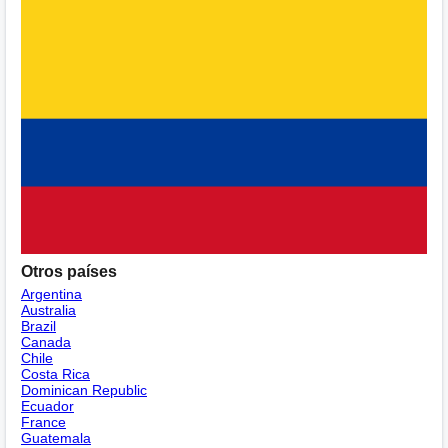
Otros países
Argentina
Australia
Brazil
Canada
Chile
Costa Rica
Dominican Republic
Ecuador
France
Guatemala