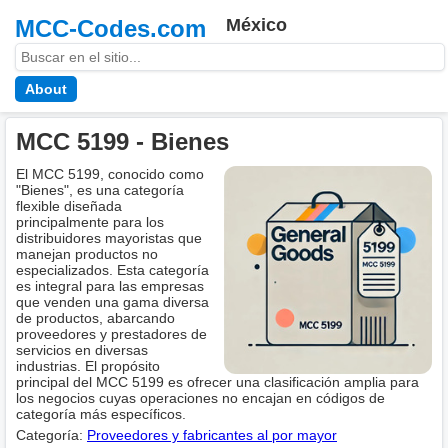
MCC-Codes.com
México
About
MCC 5199 - Bienes
El MCC 5199, conocido como
"Bienes", es una categoría
flexible diseñada
principalmente para los
distribuidores mayoristas que
manejan productos no
especializados. Esta categoría
es integral para las empresas
que venden una gama diversa
de productos, abarcando
proveedores y prestadores de
servicios en diversas
industrias. El propósito
principal del MCC 5199 es ofrecer una clasificación amplia para
los negocios cuyas operaciones no encajan en códigos de
categoría más específicos.
Categoría:
Proveedores y fabricantes al por mayor