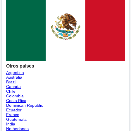
Otros países
Argentina
Australia
Brazil
Canada
Chile
Colombia
Costa Rica
Dominican Republic
Ecuador
France
Guatemala
India
Netherlands