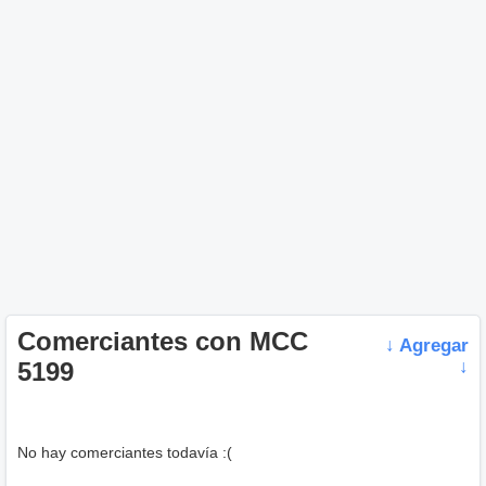
Comerciantes con MCC
↓ Agregar
5199
↓
No hay comerciantes todavía :(