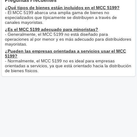
Preguntas Frecuentes
¿Qué tipos de bienes están incluidos en el MCC 5199?
- El MCC 5199 abarca una amplia gama de bienes no
especializados que típicamente se distribuyen a través de
canales mayoristas.
¿Es el MCC 5199 adecuado para minoristas?
- Generalmente, el MCC 5199 no está diseñado para
operaciones al por menor y es más adecuado para distribuidores
mayoristas.
¿Pueden las empresas orientadas a servicios usar el MCC
5199?
- Normalmente, el MCC 5199 no es ideal para empresas
orientadas a servicios, ya que está orientado hacia la distribución
de bienes físicos.