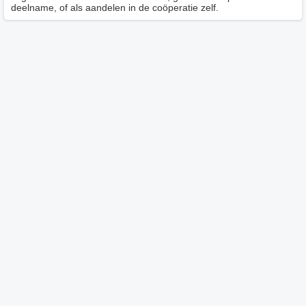
deelname, of als aandelen in de coöperatie zelf.