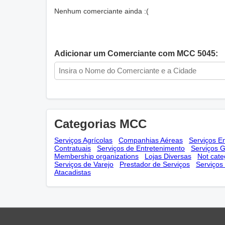
Nenhum comerciante ainda :(
Adicionar um Comerciante com MCC 5045:
Categorias MCC
Serviços Agrícolas
Companhias Aéreas
Serviços E
Contratuais
Serviços de Entretenimento
Serviços 
Membership оrganizations
Lojas Diversas
Not cate
Serviços de Varejo
Prestador de Serviços
Serviços
Atacadistas